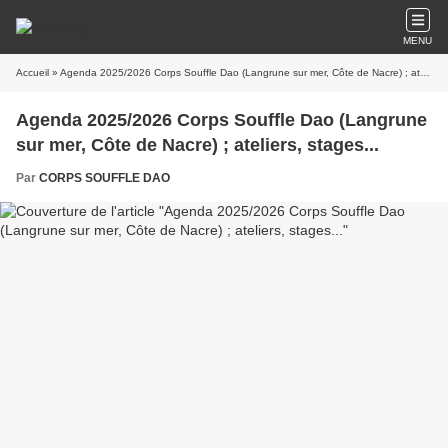
MENU
Accueil
» Agenda 2025/2026 Corps Souffle Dao (Langrune sur mer, Côte de Nacre) ; ateliers, stages...
Agenda 2025/2026 Corps Souffle Dao (Langrune
sur mer, Côte de Nacre) ; ateliers, stages...
Par
CORPS SOUFFLE DAO