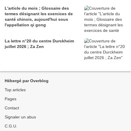
L'article du mois ; Glossaire des
termes désignant les exercices de
santé chinois, aujourd'hui sous
l'appellation qi gong
La lettre n°20 du centre Durckheim
juillet 2026 ; Za Zen
Hébergé par Overblog
Top articles
Pages
Contact
Signaler un abus
C.G.U.