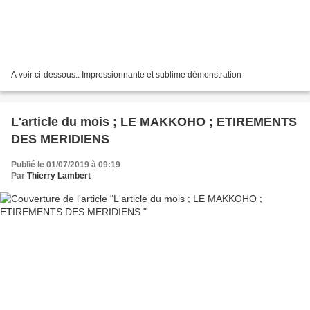
A voir ci-dessous.. Impressionnante et sublime démonstration
L'article du mois ; LE MAKKOHO ; ETIREMENTS
DES MERIDIENS
Publié le 01/07/2019 à 09:19
Par
Thierry Lambert