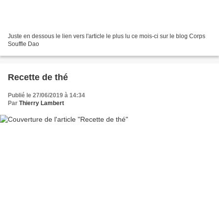
Juste en dessous le lien vers l'article le plus lu ce mois-ci sur le blog Corps
Souffle Dao
Recette de thé
Publié le 27/06/2019 à 14:34
Par
Thierry Lambert