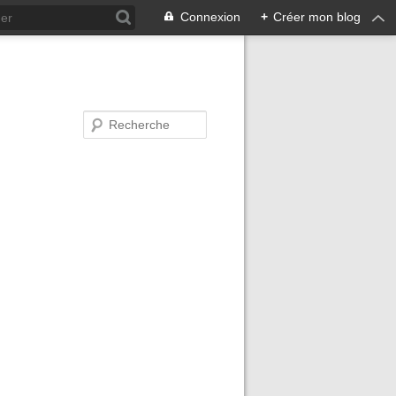
Connexion
+
Créer mon blog