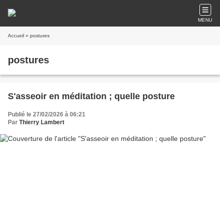
MENU
Accueil
» postures
postures
S'asseoir en méditation ; quelle posture
Publié le 27/02/2026 à 06:21
Par
Thierry Lambert