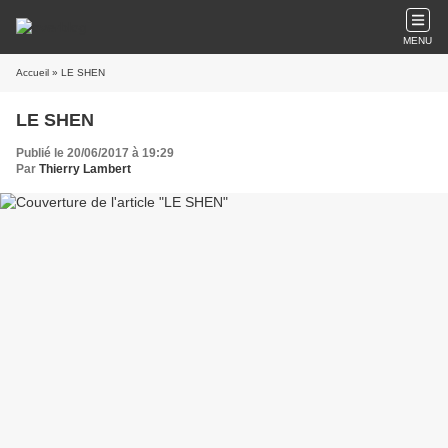
MENU
Accueil
» LE SHEN
LE SHEN
Publié le 20/06/2017 à 19:29
Par
Thierry Lambert