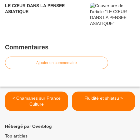
LE CŒUR DANS LA PENSEE
ASIATIQUE
Commentaires
Ajouter un commentaire
< Chamanes sur France
Fluidité et shiatsu >
Culture
Hébergé par Overblog
Top articles