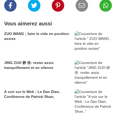
Vous aimerez aussi
ZUO WANG ; faire le vide en position
assise
JING ZUO 静 坐: rester assis
tranquillement et en silence
A voir sur le Web ; Le Dan Dian,
Conférence de Patrick Shan,