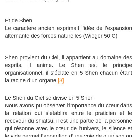
Et de Shen
Le caractère ancien exprimait l’idée de l’expansion
alternante des forces naturelles (Wieger 50 C)
Shen provient du Ciel, il appartient au domaine des
esprits, il anime. Le Shen est le principe
organisationnel, il s’éclate en 5 Shen chacun étant
la racine d’un organe.
[3]
Le Shen du Ciel se divise en 5 Shen
Nous avons pu observer l’importance du cœur dans
la relation qui s’établira entre le praticien et le
receveur du shiatsu, il est une partie de la personne
qui résonne avec le cœur de l’univers, le silence et
le vide permet l’apparition d’une voie de guérison ou