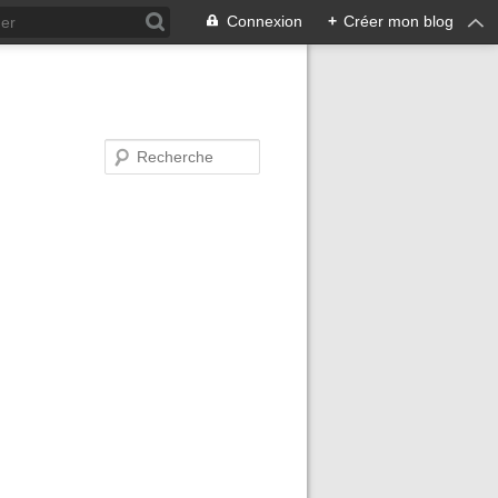
Connexion
+
Créer mon blog