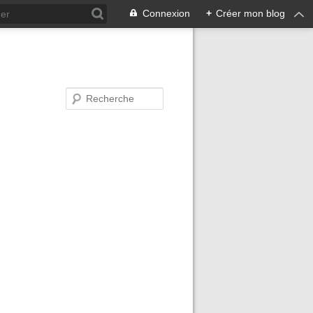
Connexion
+
Créer mon blog