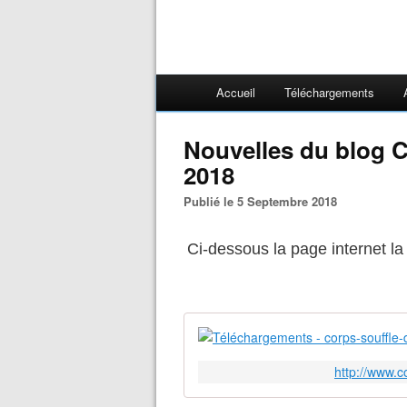
Accueil
Téléchargements
Nouvelles du blog 
2018
Publié le 5 Septembre 2018
Ci-dessous la page internet la 
http://www.