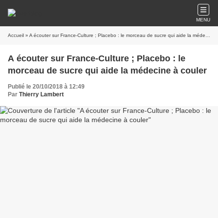
MENU
Accueil
» A écouter sur France-Culture ; Placebo : le morceau de sucre qui aide la médecine à couler
A écouter sur France-Culture ; Placebo : le
morceau de sucre qui aide la médecine à couler
Publié le 20/10/2018 à 12:49
Par
Thierry Lambert