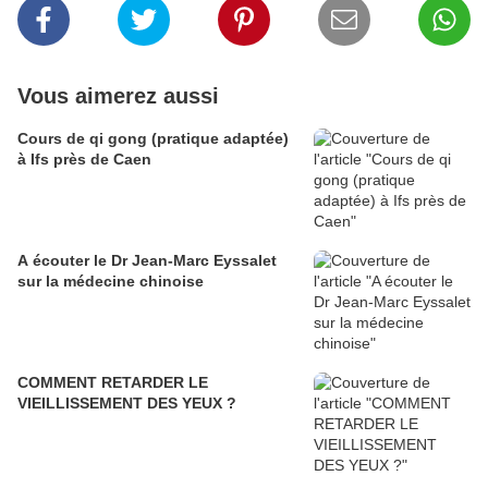
Vous aimerez aussi
Cours de qi gong (pratique adaptée)
à Ifs près de Caen
A écouter le Dr Jean-Marc Eyssalet
sur la médecine chinoise
COMMENT RETARDER LE
VIEILLISSEMENT DES YEUX ?