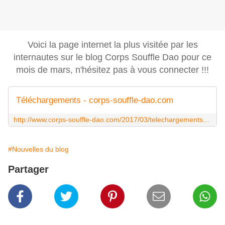
Voici la page internet la plus visitée par les
internautes sur le blog Corps Souffle Dao pour ce
mois de mars, n'hésitez pas à vous connecter !!!
Téléchargements - corps-souffle-dao.com
http://www.corps-souffle-dao.com/2017/03/telechargements.html
#Nouvelles du blog
Partager