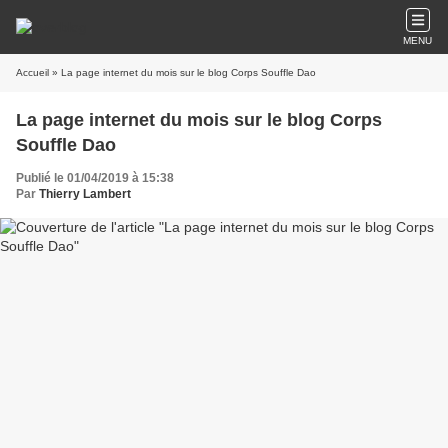
MENU
Accueil
» La page internet du mois sur le blog Corps Souffle Dao
La page internet du mois sur le blog Corps
Souffle Dao
Publié le 01/04/2019 à 15:38
Par
Thierry Lambert