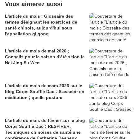
Vous aimerez aussi
L'article du mois ; Glossaire des
termes désignant les exercices de
santé chinois, aujourd'hui sous
l'appellation qi gong
L'article du mois de mai 2026 ;
Conseils pour la saison d'été selon le
Nei JIng Su Wen
L'article du mois de mars 2026 sur le
blog Corps Souffle Dao : S'asseoir en
méditation ; quelle posture
L'article du mois de février sur le blog
Corps Souffle Dao ; RESPIRER.
Techniques chinoises de santé une
conférence de Catherine Despeux