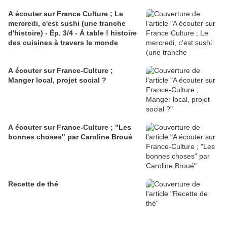
A écouter sur France Culture ; Le
mercredi, c'est sushi (une tranche
d'histoire) - Ép. 3/4 - À table ! histoire
des cuisines à travers le monde
A écouter sur France-Culture ;
Manger local, projet social ?
A écouter sur France-Culture ; "Les
bonnes choses" par Caroline Broué
Recette de thé