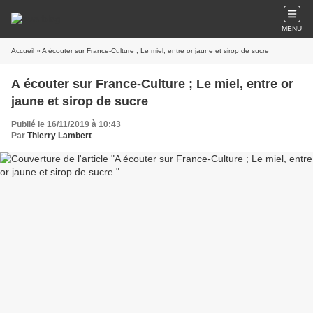
MENU
Accueil
» A écouter sur France-Culture ; Le miel, entre or jaune et sirop de sucre
A écouter sur France-Culture ; Le miel, entre or
jaune et sirop de sucre
Publié le 16/11/2019 à 10:43
Par
Thierry Lambert