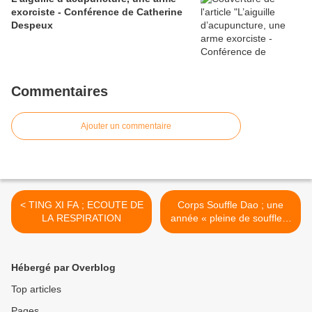
exorciste - Conférence de Catherine
Despeux
Commentaires
Ajouter un commentaire
< TING XI FA ; ECOUTE DE
Corps Souffle Dao ; une
LA RESPIRATION
année « pleine de souffle »
! >
Hébergé par Overblog
Top articles
Pages