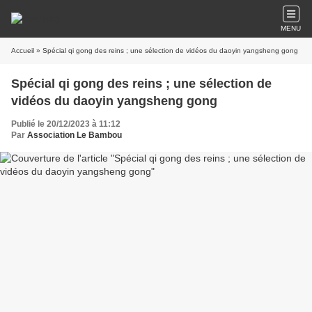
MENU
Accueil
» Spécial qi gong des reins ; une sélection de vidéos du daoyin yangsheng gong
Spécial qi gong des reins ; une sélection de
vidéos du daoyin yangsheng gong
Publié le 20/12/2023 à 11:12
Par
Association Le Bambou