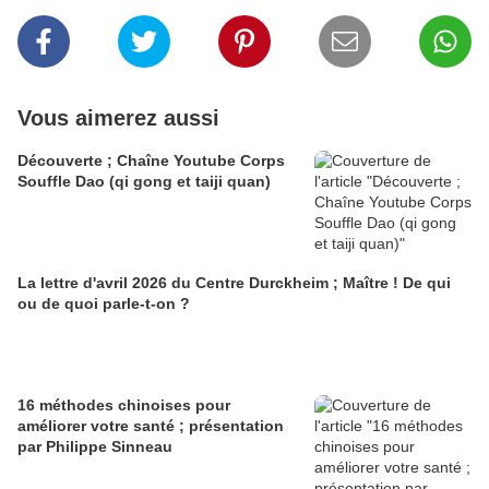
Vous aimerez aussi
Découverte ; Chaîne Youtube Corps
Souffle Dao (qi gong et taiji quan)
La lettre d'avril 2026 du Centre Durckheim ; Maître ! De qui
ou de quoi parle-t-on ?
16 méthodes chinoises pour
améliorer votre santé ; présentation
par Philippe Sinneau