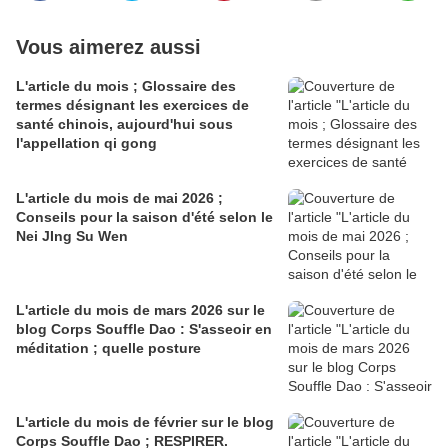
Vous aimerez aussi
L'article du mois ; Glossaire des
termes désignant les exercices de
santé chinois, aujourd'hui sous
l'appellation qi gong
L'article du mois de mai 2026 ;
Conseils pour la saison d'été selon le
Nei JIng Su Wen
L'article du mois de mars 2026 sur le
blog Corps Souffle Dao : S'asseoir en
méditation ; quelle posture
L'article du mois de février sur le blog
Corps Souffle Dao ; RESPIRER.