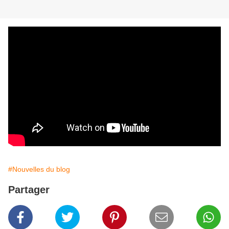
#Nouvelles du blog
Partager