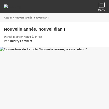
MENU
Accueil
» Nouvelle année, nouvel élan !
Nouvelle année, nouvel élan !
Publié le 03/01/2021 à 11:48
Par
Thierry Lambert