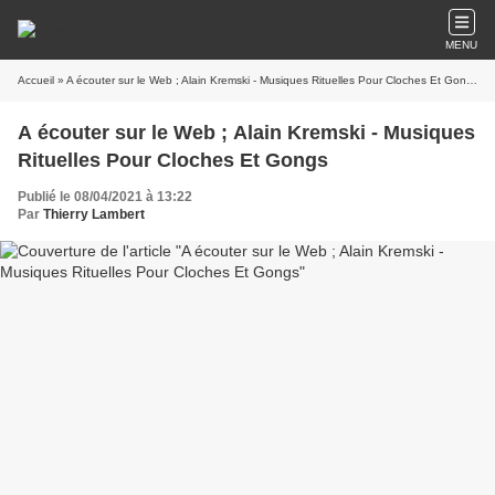
MENU
Accueil
» A écouter sur le Web ; Alain Kremski - Musiques Rituelles Pour Cloches Et Gongs
A écouter sur le Web ; Alain Kremski - Musiques
Rituelles Pour Cloches Et Gongs
Publié le 08/04/2021 à 13:22
Par
Thierry Lambert