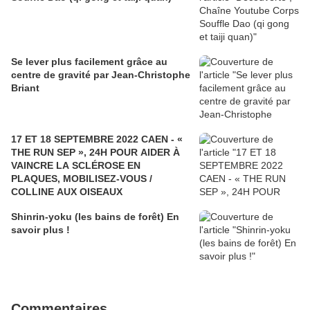
Se lever plus facilement grâce au
centre de gravité par Jean-Christophe
Briant
17 ET 18 SEPTEMBRE 2022 CAEN - «
THE RUN SEP », 24H POUR AIDER À
VAINCRE LA SCLÉROSE EN
PLAQUES, MOBILISEZ-VOUS /
COLLINE AUX OISEAUX
Shinrin-yoku (les bains de forêt) En
savoir plus !
Commentaires