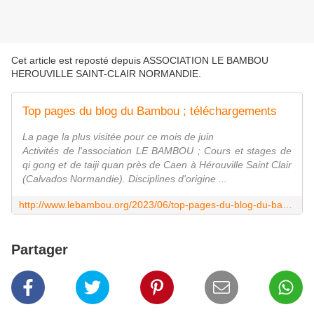
Cet article est reposté depuis
ASSOCIATION LE BAMBOU
HEROUVILLE SAINT-CLAIR NORMANDIE
.
Top pages du blog du Bambou ; téléchargements
La page la plus visitée pour ce mois de juin
Activités de l'association LE BAMBOU ; Cours et stages de
qi gong et de taiji quan près de Caen à Hérouville Saint Clair
(Calvados Normandie). Disciplines d'origine ...
http://www.lebambou.org/2023/06/top-pages-du-blog-du-bambou.html
Partager