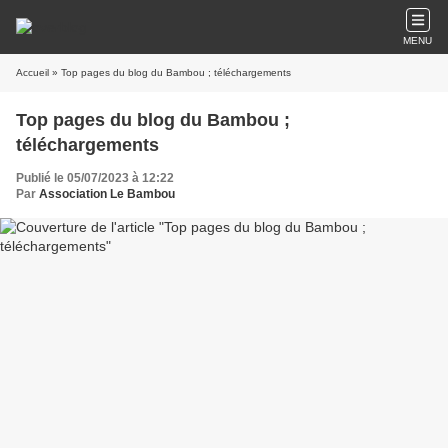
MENU
Accueil
» Top pages du blog du Bambou ; téléchargements
Top pages du blog du Bambou ;
téléchargements
Publié le 05/07/2023 à 12:22
Par
Association Le Bambou