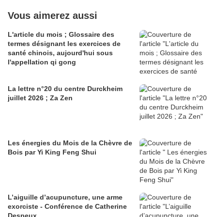
Vous aimerez aussi
L'article du mois ; Glossaire des
termes désignant les exercices de
santé chinois, aujourd'hui sous
l'appellation qi gong
La lettre n°20 du centre Durckheim
juillet 2026 ; Za Zen
Les énergies du Mois de la Chèvre de
Bois par Yi King Feng Shui
L’aiguille d’acupuncture, une arme
exorciste - Conférence de Catherine
Despeux