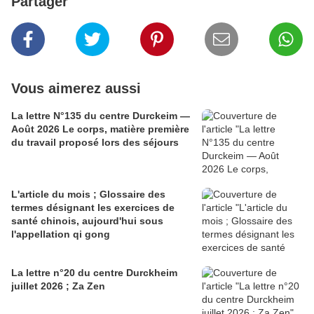
Partager
Vous aimerez aussi
La lettre N°135 du centre Durckeim —
Août 2026 Le corps, matière première
du travail proposé lors des séjours
L'article du mois ; Glossaire des
termes désignant les exercices de
santé chinois, aujourd'hui sous
l'appellation qi gong
La lettre n°20 du centre Durckheim
juillet 2026 ; Za Zen