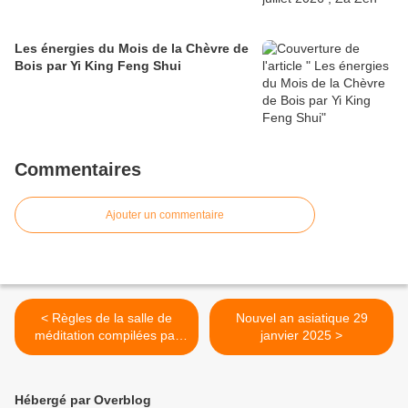
Les énergies du Mois de la Chèvre de
Bois par Yi King Feng Shui
Commentaires
Ajouter un commentaire
< Règles de la salle de
Nouvel an asiatique 29
méditation compilées par
janvier 2025 >
Paï-tchang
Hébergé par Overblog