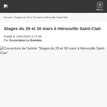
MENU
Accueil
» Stages du 29 et 30 mars à Hérouville Saint-Clair
Stages du 29 et 30 mars à Hérouville Saint-Clair
Publié le 14/01/2025 à 17:46
Par
Association Le Bambou