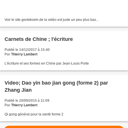
Voir le site genkikoeln.de la vidéo est juste un peu plus bas...
Carnets de Chine ; l'écriture
Publié le 14/12/2017 à 15:40
Par
Thierry Lambert
L'écriture et ses formes en Chine par Jean-Louis Porte
Video; Dao yin bao jian gong (forme 2) par
Zhang Jian
Publié le 20/09/2015 à 11:09
Par
Thierry Lambert
Qi gong général pour la santé forme 2