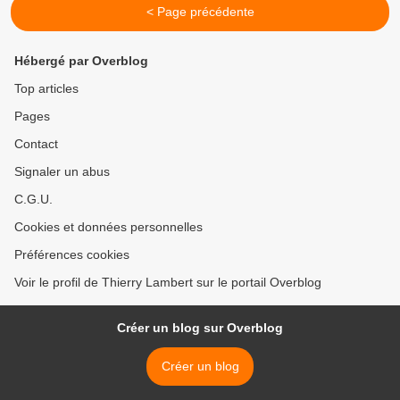
< Page précédente
Hébergé par Overblog
Top articles
Pages
Contact
Signaler un abus
C.G.U.
Cookies et données personnelles
Préférences cookies
Voir le profil de Thierry Lambert sur le portail Overblog
Créer un blog sur Overblog
Créer un blog