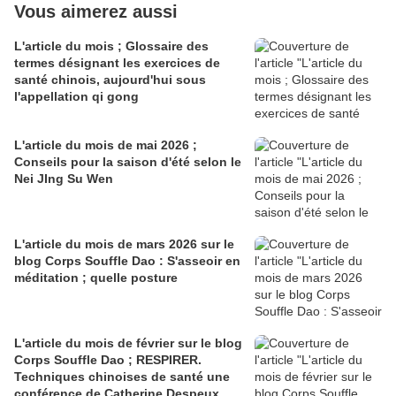
Vous aimerez aussi
L'article du mois ; Glossaire des
termes désignant les exercices de
santé chinois, aujourd'hui sous
l'appellation qi gong
L'article du mois de mai 2026 ;
Conseils pour la saison d'été selon le
Nei JIng Su Wen
L'article du mois de mars 2026 sur le
blog Corps Souffle Dao : S'asseoir en
méditation ; quelle posture
L'article du mois de février sur le blog
Corps Souffle Dao ; RESPIRER.
Techniques chinoises de santé une
conférence de Catherine Despeux