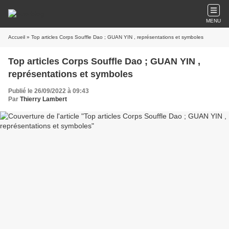
MENU
Accueil
» Top articles Corps Souffle Dao ; GUAN YIN , représentations et symboles
Top articles Corps Souffle Dao ; GUAN YIN ,
représentations et symboles
Publié le 26/09/2022 à 09:43
Par
Thierry Lambert