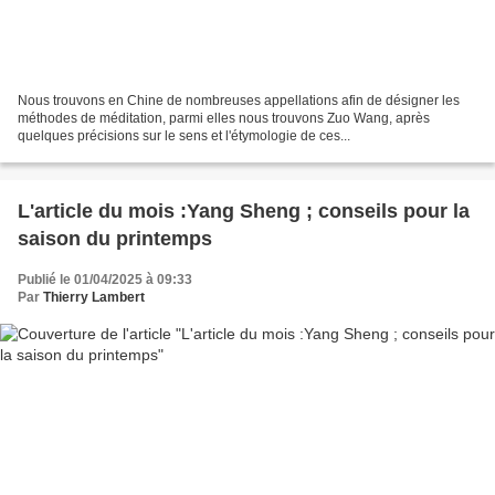
Nous trouvons en Chine de nombreuses appellations afin de désigner les
méthodes de méditation, parmi elles nous trouvons Zuo Wang, après
quelques précisions sur le sens et l'étymologie de ces...
L'article du mois :Yang Sheng ; conseils pour la
saison du printemps
Publié le 01/04/2025 à 09:33
Par
Thierry Lambert