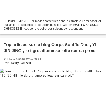
LE PRINTEMPS CHUN Images contenues dans le caractère Germination et
pullulation des plantes sous l'action du soleil (Wieger 79A) LES SAISONS
CHINOISES En occident, le début des saisons correspondent
Top articles sur le blog Corps Souffle Dao ; YI
JIN JING ; le tigre affamé se jette sur sa proie
Publié le 05/03/2025 à 09:24
Par
Thierry Lambert