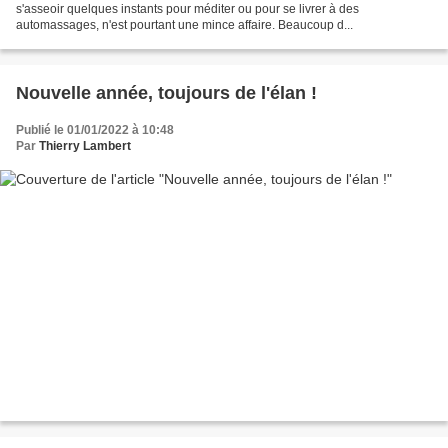
s'asseoir quelques instants pour méditer ou pour se livrer à des
automassages, n'est pourtant une mince affaire. Beaucoup d...
Nouvelle année, toujours de l'élan !
Publié le 01/01/2022 à 10:48
Par
Thierry Lambert