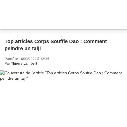
Top articles Corps Souffle Dao ; Comment
peindre un taiji
Publié le 16/03/2022 à 12:35
Par
Thierry Lambert