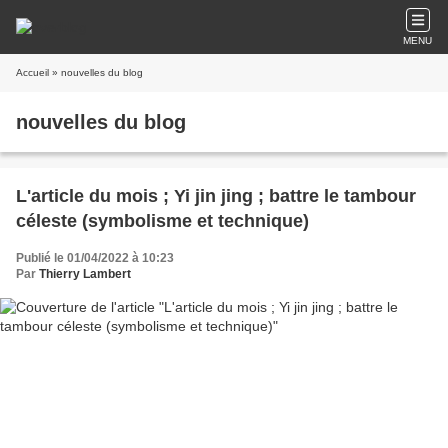
MENU
Accueil
» nouvelles du blog
nouvelles du blog
L'article du mois ; Yi jin jing ; battre le tambour
céleste (symbolisme et technique)
Publié le 01/04/2022 à 10:23
Par
Thierry Lambert