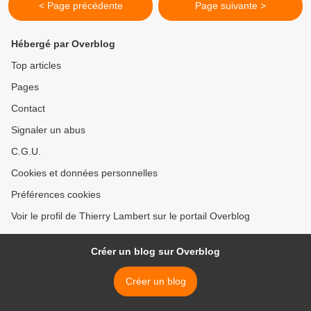
< Page précédente
Page suivante >
Hébergé par Overblog
Top articles
Pages
Contact
Signaler un abus
C.G.U.
Cookies et données personnelles
Préférences cookies
Voir le profil de Thierry Lambert sur le portail Overblog
Créer un blog sur Overblog
Créer un blog