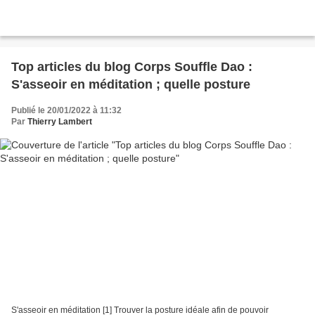
Top articles du blog Corps Souffle Dao :
S'asseoir en méditation ; quelle posture
Publié le 20/01/2022 à 11:32
Par
Thierry Lambert
S'asseoir en méditation [1] Trouver la posture idéale afin de pouvoir